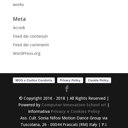
works
Meta
Accedi
Feed dei contenuti
Feed dei commenti
WordPress.org
© Copyright 2016 - 2018 | All Rights Reserved |
Powered by
Computer Innovation School srl
|
Informativa
Privacy e Cookies Policy
Ass. Cult. Sonia Nifosi Motion Dance Group via
Tuscolana, 26 - 00044 Frascati (RM) Italy | P.I.