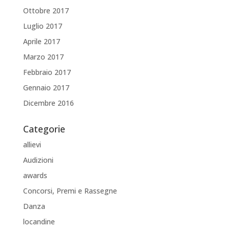
Ottobre 2017
Luglio 2017
Aprile 2017
Marzo 2017
Febbraio 2017
Gennaio 2017
Dicembre 2016
Categorie
allievi
Audizioni
awards
Concorsi, Premi e Rassegne
Danza
locandine