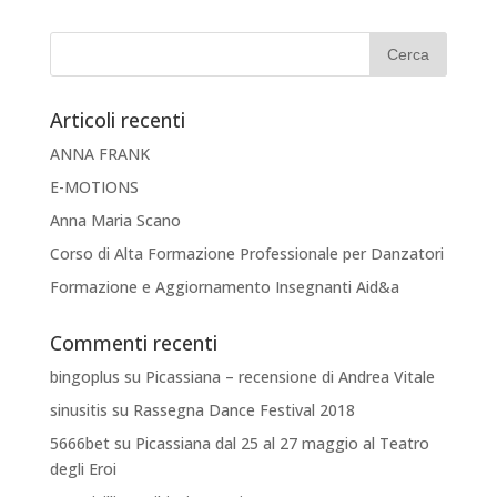
Articoli recenti
ANNA FRANK
E-MOTIONS
Anna Maria Scano
Corso di Alta Formazione Professionale per Danzatori
Formazione e Aggiornamento Insegnanti Aid&a
Commenti recenti
bingoplus
su
Picassiana – recensione di Andrea Vitale
sinusitis
su
Rassegna Dance Festival 2018
5666bet
su
Picassiana dal 25 al 27 maggio al Teatro
degli Eroi