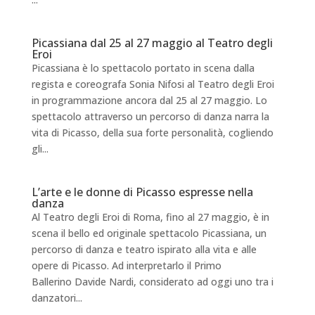
Picassiana dal 25 al 27 maggio al Teatro degli
Eroi
Picassiana è lo spettacolo portato in scena dalla
regista e coreografa Sonia Nifosi al Teatro degli Eroi
in programmazione ancora dal 25 al 27 maggio. Lo
spettacolo attraverso un percorso di danza narra la
vita di Picasso, della sua forte personalità, cogliendo
gli...
L’arte e le donne di Picasso espresse nella
danza
Al Teatro degli Eroi di Roma, fino al 27 maggio, è in
scena il bello ed originale spettacolo Picassiana, un
percorso di danza e teatro ispirato alla vita e alle
opere di Picasso. Ad interpretarlo il Primo
Ballerino Davide Nardi, considerato ad oggi uno tra i
danzatori...