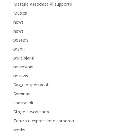
Materie associate di supporto
Musica
news
news
posters
premi
principianti
recensioni
reviews
Saggi e spettacoli
Seminari
spettacoli
Stage e workshop
Teatro e espressione corporea
works