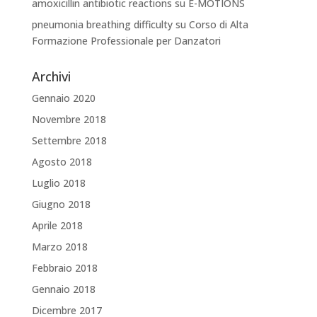
amoxicillin antibiotic reactions
su
E-MOTIONS
pneumonia breathing difficulty
su
Corso di Alta
Formazione Professionale per Danzatori
Archivi
Gennaio 2020
Novembre 2018
Settembre 2018
Agosto 2018
Luglio 2018
Giugno 2018
Aprile 2018
Marzo 2018
Febbraio 2018
Gennaio 2018
Dicembre 2017