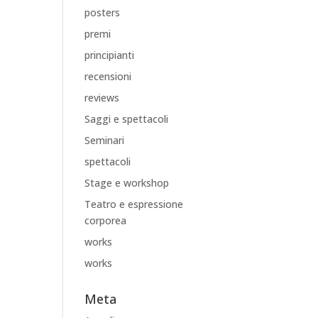
posters
premi
principianti
recensioni
reviews
Saggi e spettacoli
Seminari
spettacoli
Stage e workshop
Teatro e espressione
corporea
works
works
Meta