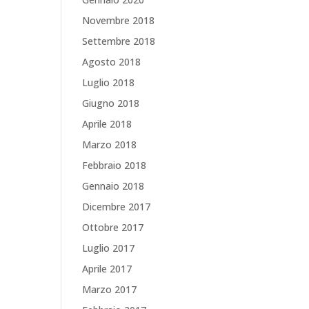
Novembre 2018
Settembre 2018
Agosto 2018
Luglio 2018
Giugno 2018
Aprile 2018
Marzo 2018
Febbraio 2018
Gennaio 2018
Dicembre 2017
Ottobre 2017
Luglio 2017
Aprile 2017
Marzo 2017