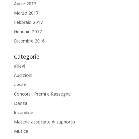
Aprile 2017
Marzo 2017
Febbraio 2017
Gennaio 2017
Dicembre 2016
Categorie
allievi
Audizioni
awards
Concorsi, Premi e Rassegne
Danza
locandine
Materie associate di supporto
Musica