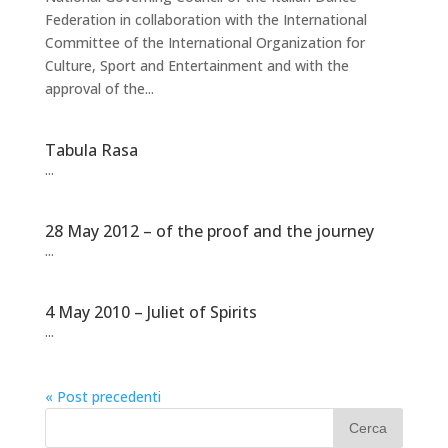
Federation in collaboration with the International
Committee of the International Organization for
Culture, Sport and Entertainment and with the
approval of the...
Tabula Rasa
...
28 May 2012 – of the proof and the journey
...
4 May 2010 – Juliet of Spirits
...
« Post precedenti