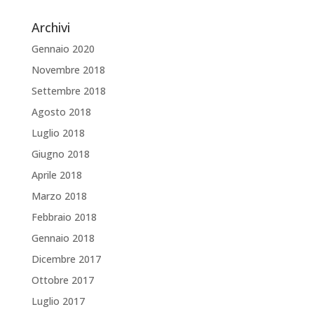
Archivi
Gennaio 2020
Novembre 2018
Settembre 2018
Agosto 2018
Luglio 2018
Giugno 2018
Aprile 2018
Marzo 2018
Febbraio 2018
Gennaio 2018
Dicembre 2017
Ottobre 2017
Luglio 2017