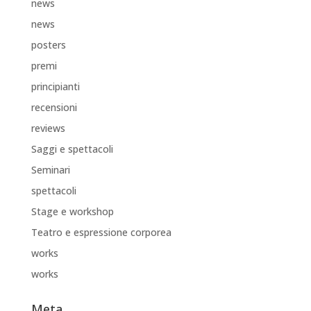
news
news
posters
premi
principianti
recensioni
reviews
Saggi e spettacoli
Seminari
spettacoli
Stage e workshop
Teatro e espressione corporea
works
works
Meta