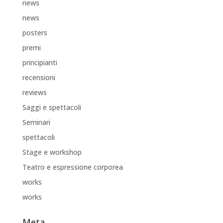
news
news
posters
premi
principianti
recensioni
reviews
Saggi e spettacoli
Seminari
spettacoli
Stage e workshop
Teatro e espressione corporea
works
works
Meta