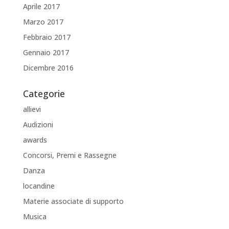
Aprile 2017
Marzo 2017
Febbraio 2017
Gennaio 2017
Dicembre 2016
Categorie
allievi
Audizioni
awards
Concorsi, Premi e Rassegne
Danza
locandine
Materie associate di supporto
Musica