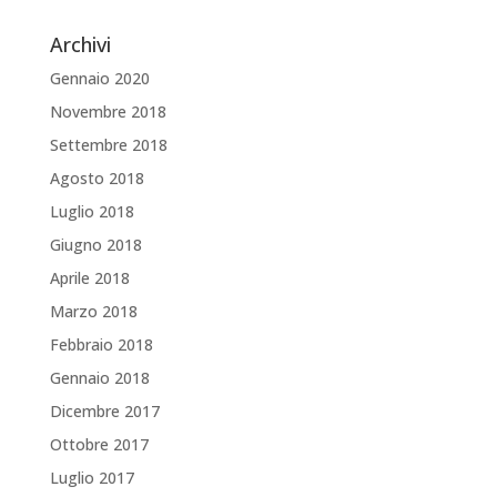
Archivi
Gennaio 2020
Novembre 2018
Settembre 2018
Agosto 2018
Luglio 2018
Giugno 2018
Aprile 2018
Marzo 2018
Febbraio 2018
Gennaio 2018
Dicembre 2017
Ottobre 2017
Luglio 2017