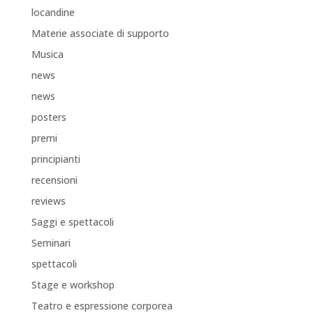
locandine
Materie associate di supporto
Musica
news
news
posters
premi
principianti
recensioni
reviews
Saggi e spettacoli
Seminari
spettacoli
Stage e workshop
Teatro e espressione corporea