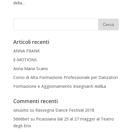
della...
Articoli recenti
ANNA FRANK
E-MOTIONS
Anna Maria Scano
Corso di Alta Formazione Professionale per Danzatori
Formazione e Aggiornamento Insegnanti Aid&a
Commenti recenti
sinusitis
su
Rassegna Dance Festival 2018
5666bet
su
Picassiana dal 25 al 27 maggio al Teatro
degli Eroi