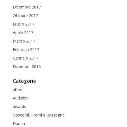
Dicembre 2017
Ottobre 2017
Luglio 2017
Aprile 2017
Marzo 2017
Febbraio 2017
Gennaio 2017
Dicembre 2016
Categorie
allievi
Audizioni
awards
Concorsi, Premi e Rassegne
Danza