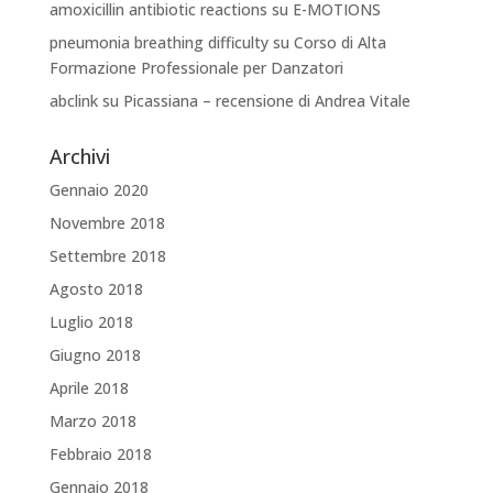
amoxicillin antibiotic reactions
su
E-MOTIONS
pneumonia breathing difficulty
su
Corso di Alta
Formazione Professionale per Danzatori
abclink
su
Picassiana – recensione di Andrea Vitale
Archivi
Gennaio 2020
Novembre 2018
Settembre 2018
Agosto 2018
Luglio 2018
Giugno 2018
Aprile 2018
Marzo 2018
Febbraio 2018
Gennaio 2018