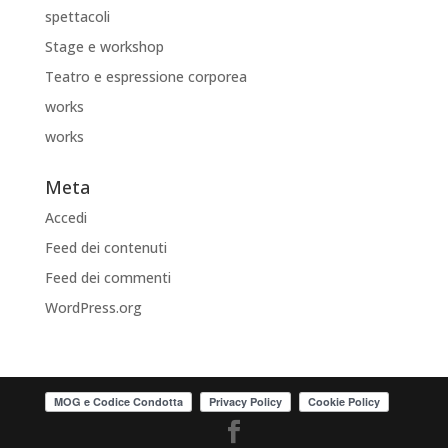
spettacoli
Stage e workshop
Teatro e espressione corporea
works
works
Meta
Accedi
Feed dei contenuti
Feed dei commenti
WordPress.org