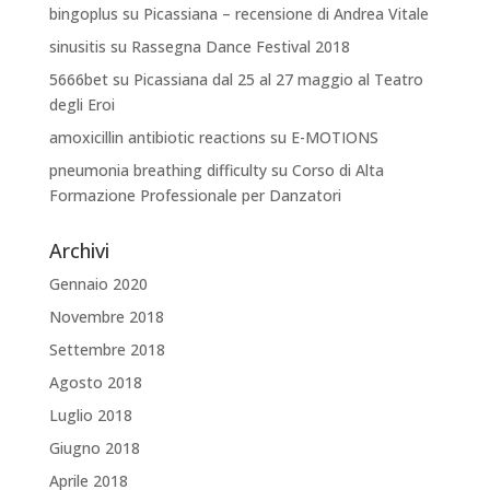
bingoplus
su
Picassiana – recensione di Andrea Vitale
sinusitis
su
Rassegna Dance Festival 2018
5666bet
su
Picassiana dal 25 al 27 maggio al Teatro
degli Eroi
amoxicillin antibiotic reactions
su
E-MOTIONS
pneumonia breathing difficulty
su
Corso di Alta
Formazione Professionale per Danzatori
Archivi
Gennaio 2020
Novembre 2018
Settembre 2018
Agosto 2018
Luglio 2018
Giugno 2018
Aprile 2018