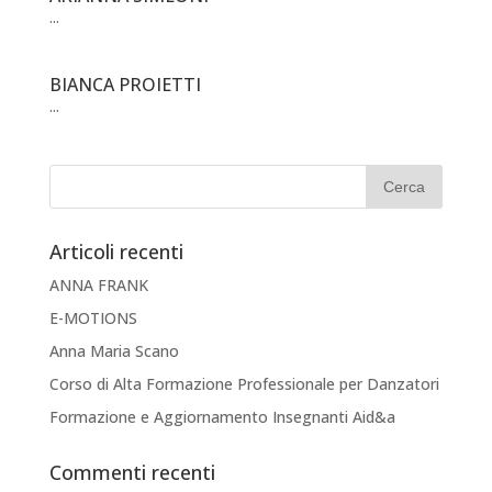
...
BIANCA PROIETTI
...
Articoli recenti
ANNA FRANK
E-MOTIONS
Anna Maria Scano
Corso di Alta Formazione Professionale per Danzatori
Formazione e Aggiornamento Insegnanti Aid&a
Commenti recenti