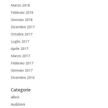
Marzo 2018
Febbraio 2018
Gennaio 2018
Dicembre 2017
Ottobre 2017
Luglio 2017
Aprile 2017
Marzo 2017
Febbraio 2017
Gennaio 2017
Dicembre 2016
Categorie
allievi
Audizioni