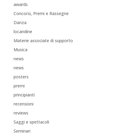
awards
Concorsi, Premi e Rassegne
Danza
locandine
Materie associate di supporto
Musica
news
news
posters
premi
principianti
recensioni
reviews
Saggi e spettacoli
Seminari