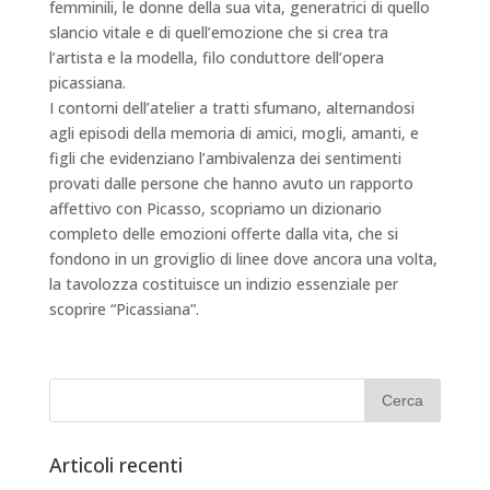
femminili, le donne della sua vita, generatrici di quello
slancio vitale e di quell’emozione che si crea tra
l’artista e la modella, filo conduttore dell’opera
picassiana.
I contorni dell’atelier a tratti sfumano, alternandosi
agli episodi della memoria di amici, mogli, amanti, e
figli che evidenziano l’ambivalenza dei sentimenti
provati dalle persone che hanno avuto un rapporto
affettivo con Picasso, scopriamo un dizionario
completo delle emozioni offerte dalla vita, che si
fondono in un groviglio di linee dove ancora una volta,
la tavolozza costituisce un indizio essenziale per
scoprire “Picassiana”.
Articoli recenti