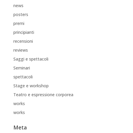
news
posters
premi
principianti
recensioni
reviews
Saggi e spettacoli
Seminari
spettacoli
Stage e workshop
Teatro e espressione corporea
works
works
Meta