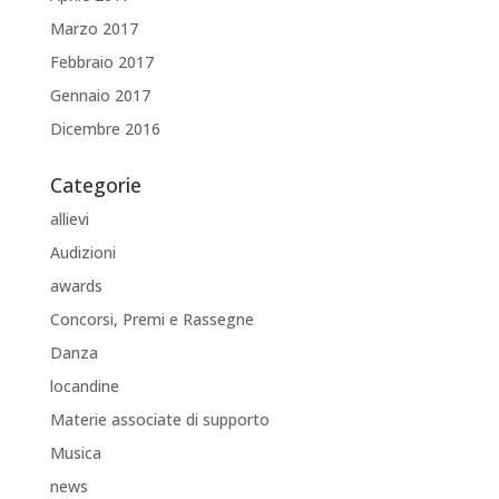
Marzo 2017
Febbraio 2017
Gennaio 2017
Dicembre 2016
Categorie
allievi
Audizioni
awards
Concorsi, Premi e Rassegne
Danza
locandine
Materie associate di supporto
Musica
news