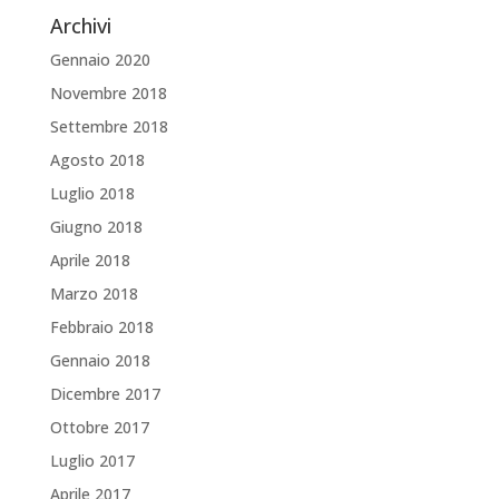
Archivi
Gennaio 2020
Novembre 2018
Settembre 2018
Agosto 2018
Luglio 2018
Giugno 2018
Aprile 2018
Marzo 2018
Febbraio 2018
Gennaio 2018
Dicembre 2017
Ottobre 2017
Luglio 2017
Aprile 2017