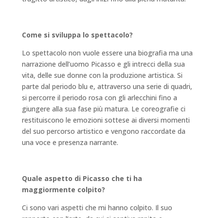
Come si sviluppa lo spettacolo?
Lo spettacolo non vuole essere una biografia ma una
narrazione dell’uomo Picasso e gli intrecci della sua
vita, delle sue donne con la produzione artistica. Si
parte dal periodo blu e, attraverso una serie di quadri,
si percorre il periodo rosa con gli arlecchini fino a
giungere alla sua fase più matura. Le coreografie ci
restituiscono le emozioni sottese ai diversi momenti
del suo percorso artistico e vengono raccordate da
una voce e presenza narrante.
Quale aspetto di Picasso che ti ha
maggiormente colpito?
Ci sono vari aspetti che mi hanno colpito. Il suo