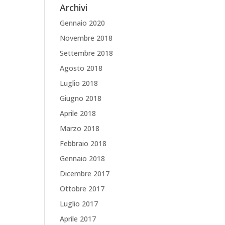
Archivi
Gennaio 2020
Novembre 2018
Settembre 2018
Agosto 2018
Luglio 2018
Giugno 2018
Aprile 2018
Marzo 2018
Febbraio 2018
Gennaio 2018
Dicembre 2017
Ottobre 2017
Luglio 2017
Aprile 2017