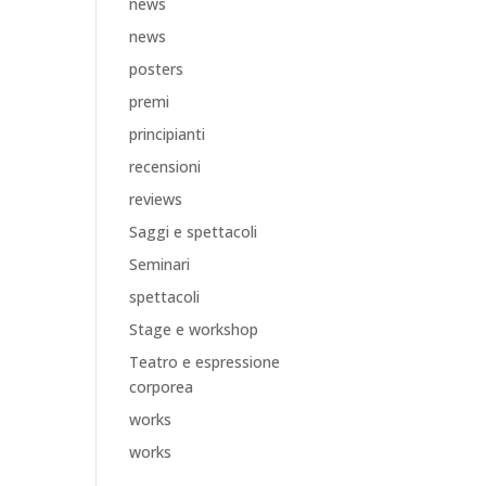
news
news
posters
premi
principianti
recensioni
reviews
Saggi e spettacoli
Seminari
spettacoli
Stage e workshop
Teatro e espressione
corporea
works
works