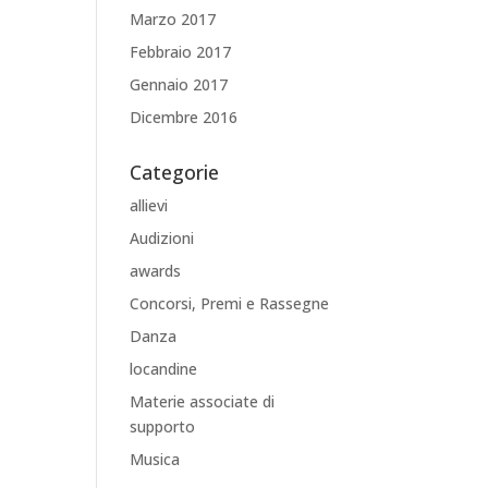
Marzo 2017
Febbraio 2017
Gennaio 2017
Dicembre 2016
Categorie
allievi
Audizioni
awards
Concorsi, Premi e Rassegne
Danza
locandine
Materie associate di
supporto
Musica