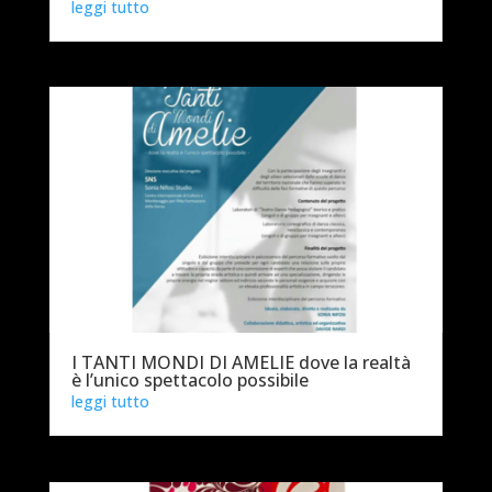
leggi tutto
I TANTI MONDI DI AMELIE dove la realtà
è l’unico spettacolo possibile
leggi tutto