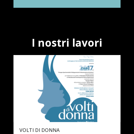
I nostri lavori
VOLTI DI DONNA