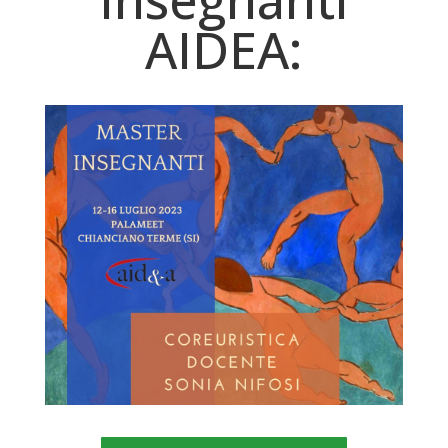
AIDEA: