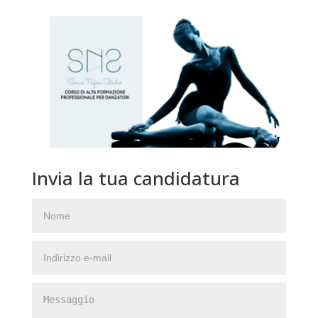
Invia la tua candidatura