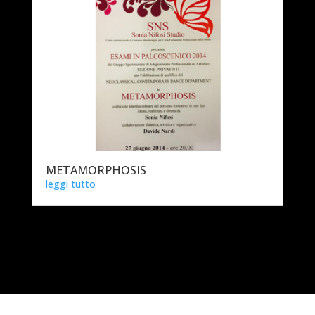
METAMORPHOSIS
leggi tutto