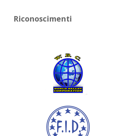
Riconoscimenti