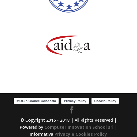
© Copyright 2016 - 2018 | All Rights Reserved |
Powered by
Computer Innovation School srl
|
Informativa
Privacy e Cookies Policy