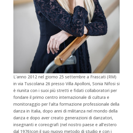
L’anno 2012 nel giorno 25 settembre a Frascati (RM)
in via Tuscolana 26 presso Villa Apolloni, Sonia Nifosi si
è riunita con i suoi più stretti e fidati collaboratori per
fondare il primo centro internazionale di cultura e
monitoraggio per l’alta formazione professionale della
danza in Italia, dopo anni di militanza nel mondo della
danza e dopo aver creato generazioni di danzatori,
insegnanti e coreografi (nel nostro paese e all’estero
dal 1976)con il suo nuovo metodo di studio e con i