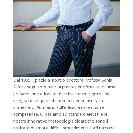
Dal 1995 , grazie al nostro direttore Prof.ssa Sonia
Nifosi, seguiamo principi precisi per offrire un ottima
preparazione e fornire obiettivi concreti grazie ad
insegnamenti puri ed autentici per un risultato
immediato. Puntiamo sull’efficacia delle nostre
competenze. Ci basiamo su standard elevati e le
nostre innovative metodologie didattiche sono il
risultato di ampi e difficili procedimenti e affinazione