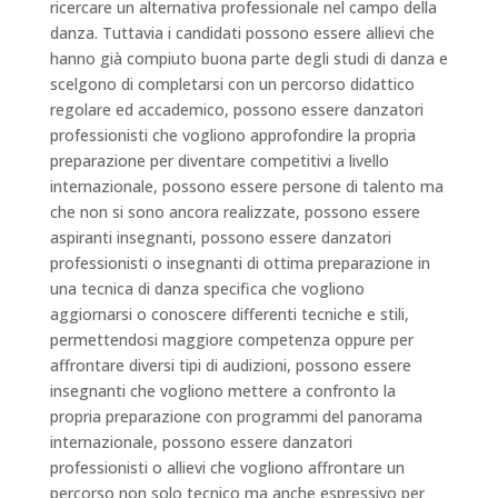
ricercare un alternativa professionale nel campo della
danza. Tuttavia i candidati possono essere allievi che
hanno già compiuto buona parte degli studi di danza e
scelgono di completarsi con un percorso didattico
regolare ed accademico, possono essere danzatori
professionisti che vogliono approfondire la propria
preparazione per diventare competitivi a livello
internazionale, possono essere persone di talento ma
che non si sono ancora realizzate, possono essere
aspiranti insegnanti, possono essere danzatori
professionisti o insegnanti di ottima preparazione in
una tecnica di danza specifica che vogliono
aggiornarsi o conoscere differenti tecniche e stili,
permettendosi maggiore competenza oppure per
affrontare diversi tipi di audizioni, possono essere
insegnanti che vogliono mettere a confronto la
propria preparazione con programmi del panorama
internazionale, possono essere danzatori
professionisti o allievi che vogliono affrontare un
percorso non solo tecnico ma anche espressivo per