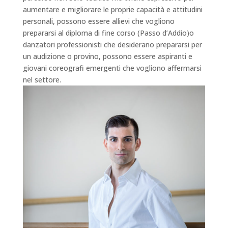
aumentare e migliorare le proprie capacità e attitudini
personali, possono essere allievi che vogliono
prepararsi al diploma di fine corso (Passo d’Addio)o
danzatori professionisti che desiderano prepararsi per
un audizione o provino, possono essere aspiranti e
giovani coreografi emergenti che vogliono affermarsi
nel settore.