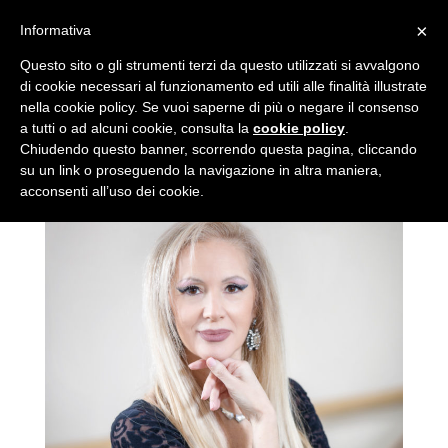
×
Informativa
Questo sito o gli strumenti terzi da questo utilizzati si avvalgono
di cookie necessari al funzionamento ed utili alle finalità illustrate
nella cookie policy. Se vuoi saperne di più o negare il consenso
a tutti o ad alcuni cookie, consulta la
cookie policy
.
Chiudendo questo banner, scorrendo questa pagina, cliccando
su un link o proseguendo la navigazione in altra maniera,
acconsenti all’uso dei cookie.