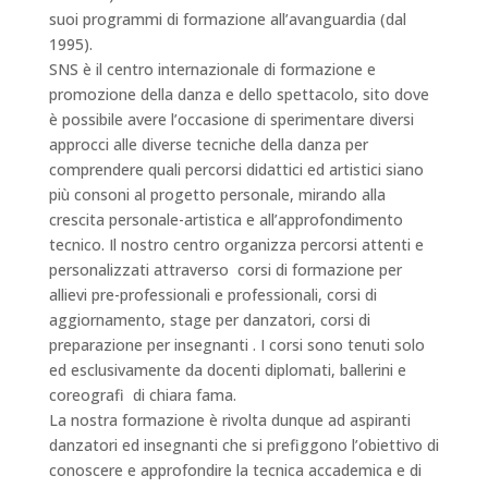
suoi programmi di formazione all’avanguardia (dal
1995).
SNS è il centro internazionale di formazione e
promozione della danza e dello spettacolo, sito dove
è possibile avere l’occasione di sperimentare diversi
approcci alle diverse tecniche della danza per
comprendere quali percorsi didattici ed artistici siano
più consoni al progetto personale, mirando alla
crescita personale-artistica e all’approfondimento
tecnico. Il nostro centro organizza percorsi attenti e
personalizzati attraverso corsi di formazione per
allievi pre-professionali e professionali, corsi di
aggiornamento, stage per danzatori, corsi di
preparazione per insegnanti . I corsi sono tenuti solo
ed esclusivamente da docenti diplomati, ballerini e
coreografi di chiara fama.
La nostra formazione è rivolta dunque ad aspiranti
danzatori ed insegnanti che si prefiggono l’obiettivo di
conoscere e approfondire la tecnica accademica e di