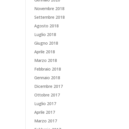
Novembre 2018
Settembre 2018
Agosto 2018
Luglio 2018
Giugno 2018
Aprile 2018
Marzo 2018
Febbraio 2018
Gennaio 2018
Dicembre 2017
Ottobre 2017
Luglio 2017
Aprile 2017
Marzo 2017