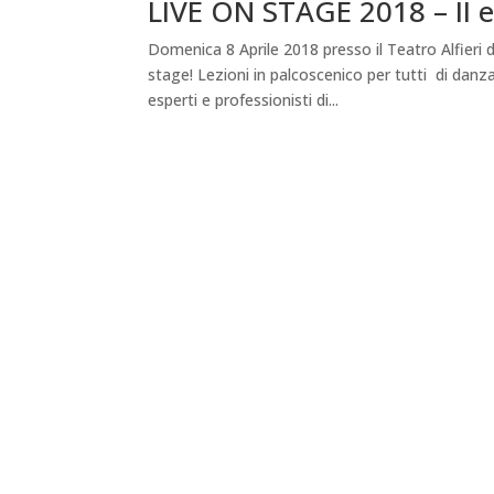
LIVE ON STAGE 2018 – II e
Domenica 8 Aprile 2018 presso il Teatro Alfieri
stage! Lezioni in palcoscenico per tutti di danz
esperti e professionisti di...