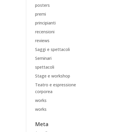
posters
premi
principianti
recensioni
reviews
Saggi e spettacoli
Seminari
spettacoli
Stage e workshop
Teatro e espressione
corporea
works
works
Meta