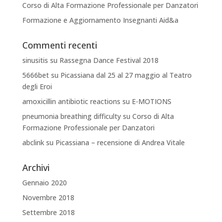
Corso di Alta Formazione Professionale per Danzatori
Formazione e Aggiornamento Insegnanti Aid&a
Commenti recenti
sinusitis
su
Rassegna Dance Festival 2018
5666bet
su
Picassiana dal 25 al 27 maggio al Teatro
degli Eroi
amoxicillin antibiotic reactions
su
E-MOTIONS
pneumonia breathing difficulty
su
Corso di Alta
Formazione Professionale per Danzatori
abclink
su
Picassiana – recensione di Andrea Vitale
Archivi
Gennaio 2020
Novembre 2018
Settembre 2018