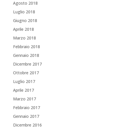
Agosto 2018
Luglio 2018
Giugno 2018
Aprile 2018
Marzo 2018
Febbraio 2018
Gennaio 2018
Dicembre 2017
Ottobre 2017
Luglio 2017
Aprile 2017
Marzo 2017
Febbraio 2017
Gennaio 2017
Dicembre 2016