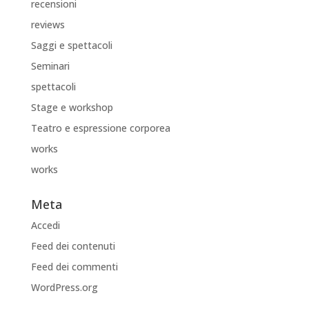
recensioni
reviews
Saggi e spettacoli
Seminari
spettacoli
Stage e workshop
Teatro e espressione corporea
works
works
Meta
Accedi
Feed dei contenuti
Feed dei commenti
WordPress.org