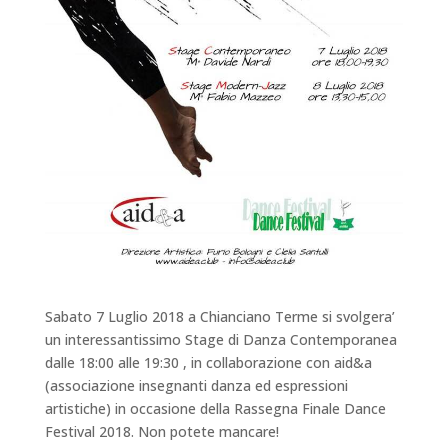
Sabato 7 Luglio 2018 a Chianciano Terme si svolgera’
un interessantissimo Stage di Danza Contemporanea
dalle 18:00 alle 19:30 , in collaborazione con aid&a
(associazione insegnanti danza ed espressioni
artistiche) in occasione della Rassegna Finale Dance
Festival 2018. Non potete mancare!