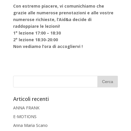
Con estremo piacere, vi comunichiamo che
grazie alle numerose prenotazioni e alle vostre
numerose richieste, l’Aid&a decide di
raddoppiare le lezioni!
1° lezione 17:00 – 18:30
2° lezione 18:30-20:00
Non vediamo l’ora di accogliervi !
Articoli recenti
ANNA FRANK
E-MOTIONS
Anna Maria Scano