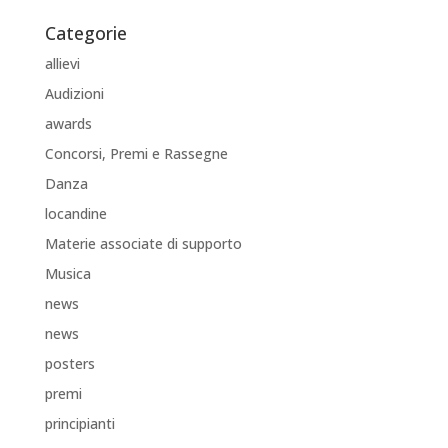
Categorie
allievi
Audizioni
awards
Concorsi, Premi e Rassegne
Danza
locandine
Materie associate di supporto
Musica
news
news
posters
premi
principianti