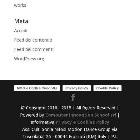
works
Meta
Accedi
Feed dei contenuti
Feed dei commenti
WordPress.org
© Copyright 2016 - 2018 | All Rights Reserved |
Powered by
Computer Innovation School srl
|
Informativa
Privacy e Cookies Policy
Ass. Cult. Sonia Nifosi Motion Dance Group via
Tuscolana, 26 - 00044 Frascati (RM) Italy | P.I.