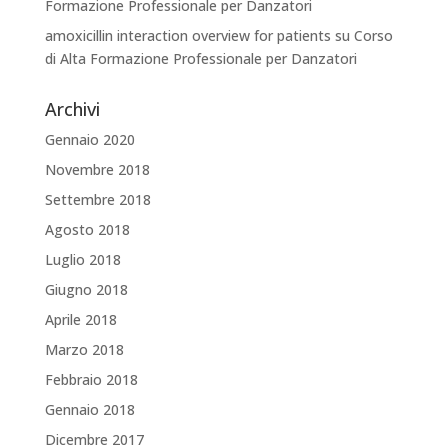
Formazione Professionale per Danzatori
amoxicillin interaction overview for patients
su
Corso
di Alta Formazione Professionale per Danzatori
Archivi
Gennaio 2020
Novembre 2018
Settembre 2018
Agosto 2018
Luglio 2018
Giugno 2018
Aprile 2018
Marzo 2018
Febbraio 2018
Gennaio 2018
Dicembre 2017