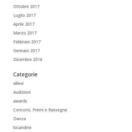
Ottobre 2017
Luglio 2017
Aprile 2017
Marzo 2017
Febbraio 2017
Gennaio 2017
Dicembre 2016
Categorie
allievi
Audizioni
awards
Concorsi, Premi e Rassegne
Danza
locandine