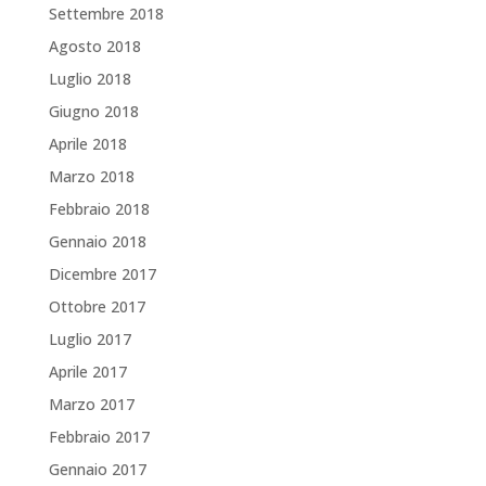
Settembre 2018
Agosto 2018
Luglio 2018
Giugno 2018
Aprile 2018
Marzo 2018
Febbraio 2018
Gennaio 2018
Dicembre 2017
Ottobre 2017
Luglio 2017
Aprile 2017
Marzo 2017
Febbraio 2017
Gennaio 2017