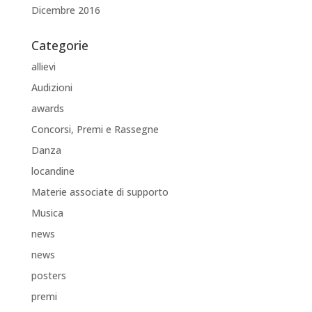
Dicembre 2016
Categorie
allievi
Audizioni
awards
Concorsi, Premi e Rassegne
Danza
locandine
Materie associate di supporto
Musica
news
news
posters
premi