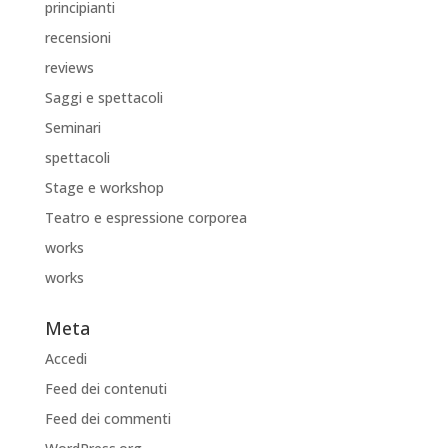
principianti
recensioni
reviews
Saggi e spettacoli
Seminari
spettacoli
Stage e workshop
Teatro e espressione corporea
works
works
Meta
Accedi
Feed dei contenuti
Feed dei commenti