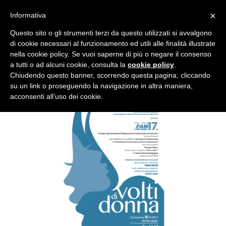
×
Informativa
Questo sito o gli strumenti terzi da questo utilizzati si avvalgono
di cookie necessari al funzionamento ed utili alle finalità illustrate
nella cookie policy. Se vuoi saperne di più o negare il consenso
a tutti o ad alcuni cookie, consulta la
cookie policy
.
VOLTI DI DONNA
Chiudendo questo banner, scorrendo questa pagina, cliccando
su un link o proseguendo la navigazione in altra maniera,
acconsenti all’uso dei cookie.