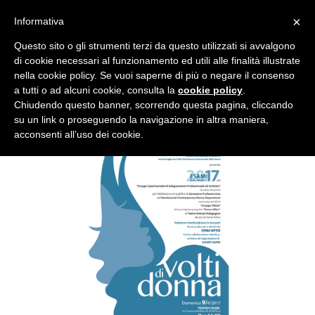
×
Informativa
Questo sito o gli strumenti terzi da questo utilizzati si avvalgono
di cookie necessari al funzionamento ed utili alle finalità illustrate
nella cookie policy. Se vuoi saperne di più o negare il consenso
a tutti o ad alcuni cookie, consulta la
cookie policy
.
VOLTI DI DONNA
Chiudendo questo banner, scorrendo questa pagina, cliccando
su un link o proseguendo la navigazione in altra maniera,
acconsenti all’uso dei cookie.