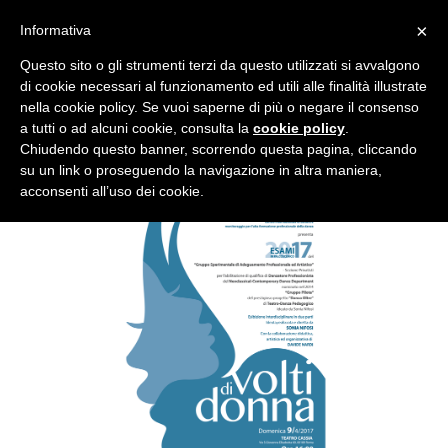
×
Informativa
Questo sito o gli strumenti terzi da questo utilizzati si avvalgono
di cookie necessari al funzionamento ed utili alle finalità illustrate
nella cookie policy. Se vuoi saperne di più o negare il consenso
a tutti o ad alcuni cookie, consulta la
cookie policy
.
VOLTI DI DONNA
Chiudendo questo banner, scorrendo questa pagina, cliccando
su un link o proseguendo la navigazione in altra maniera,
acconsenti all’uso dei cookie.