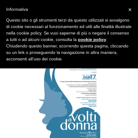
×
Informativa
Questo sito o gli strumenti terzi da questo utilizzati si avvalgono
di cookie necessari al funzionamento ed utili alle finalità illustrate
nella cookie policy. Se vuoi saperne di più o negare il consenso
a tutti o ad alcuni cookie, consulta la
cookie policy
.
VOLTI DI DONNA
Chiudendo questo banner, scorrendo questa pagina, cliccando
su un link o proseguendo la navigazione in altra maniera,
acconsenti all’uso dei cookie.